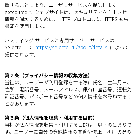
置することにより、ユーザにサービスを提供します。
getcourse.ru ウェブサイトは、セキュリティを向上させ、
情報を保護するために、HTTP プロトコルに HTTPS 拡張
機能を使用します。
ホスティング サービスと専用サーバー サービスは、
Selectel LLC
https://selectel.ru/about/details
によって
提供されます。
第２条（プライバシー情報の収集方法）
当社は、ユーザーが利用登録をする際に氏名、生年月日、
住所、電話番号、メールアドレス、銀行口座番号、運転免
許証番号、パスポート番号などの個人情報をお尋ねするこ
とがあります。
第３条（個人情報を収集・利用する目的）
当社が個人情報を収集・利用する目的は、以下のとおりで
す。ユーザーに自分の登録情報の閲覧や修正、利用状況の