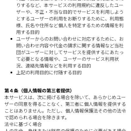
りするなど、本サービスの利用規約に違反したユー
ザーや、不正・不当な目的でサービスを利用しよう
とするユーザーの利用をお断りするために、利用態
様、氏名や住所など個人を特定するための情報を利
用する目的
ユーザーからのお問い合わせに対応するために、お
問い合わせ内容や代金の請求に関する情報など当社
団がユーザーに対してサービスを提供するにあたっ
て必要となる情報や、ユーザーのサービス利用状
況、連絡先情報などを利用する目的
上記の利用目的に付随する目的
第４条（個人情報の第三者提供）
本サービスは、次に掲げる場合を除いて、あらかじめユー
ザーの同意を得ることなく、第三者に個人情報を提供する
ことはありません。ただし、個人情報保護法その他の法令
で認められる場合を除きます。
法令に基づく場合
人の生命、身体または財産の保護のために必要がある場合